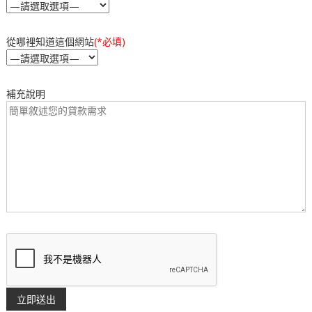
從哪裡知道這個網站
(*必填)
補充說明