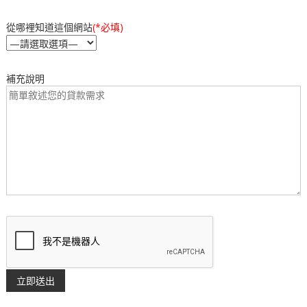
從哪裡知道這個網站
(*必填)
補充說明