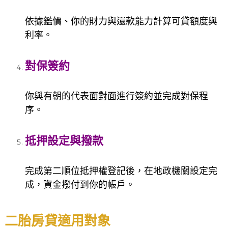
依據鑑價、你的財力與還款能力計算可貸額度與
利率。
對保簽約
你與有朝的代表面對面進行簽約並完成對保程
序。
抵押設定與撥款
完成第二順位抵押權登記後，在地政機關設定完
成，資金撥付到你的帳戶。
二胎房貸適用對象