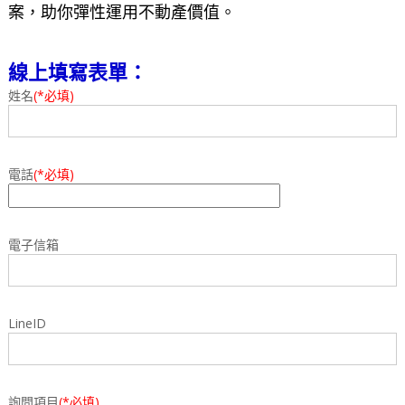
案，助你彈性運用不動產價值。
線上填寫表單：
姓名
(*必填)
電話
(*必填)
電子信箱
LineID
詢問項目
(*必填)