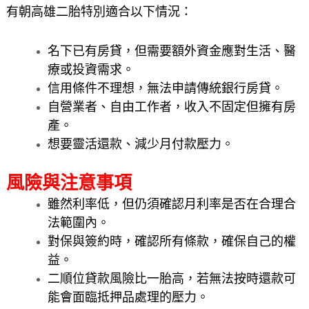
有朝高雄二胎特別適合以下情況：
名下已有房貸，但需要額外資金應對生活、醫
療或投資需求。
信用條件不理想，無法申請傳統銀行房貸。
自營業者、自由工作者，收入不固定但擁有房
產。
想要靈活還款、減少月付款壓力。
風險與注意事項
雖然利率低，但仍須確認月利率是否在合理合
法範圍內。
對保與簽約時，確認所有條款，確保自己的權
益。
二順位貸款風險比一胎高，若無法按時還款可
能會面臨抵押品處理的壓力。