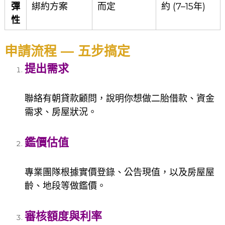
彈
綁約方案
而定
約 (7–15年)
性
申請流程 — 五步搞定
提出需求
聯絡有朝貸款顧問，說明你想做二胎借款、資金
需求、房屋狀況。
鑑價估值
專業團隊根據實價登錄、公告現值，以及房屋屋
齡、地段等做鑑價。
審核額度與利率