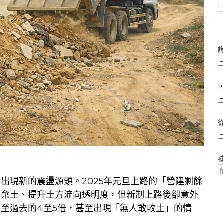
L
出現新的震盪源頭。2025年元旦上路的「營建剩餘
法棄土、提升土方流向透明度，但新制上路後卻意外
至過去的4至5倍，甚至出現「無人敢收土」的情