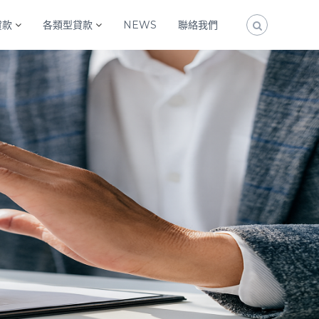
貸款
各類型貸款
NEWS
聯絡我們