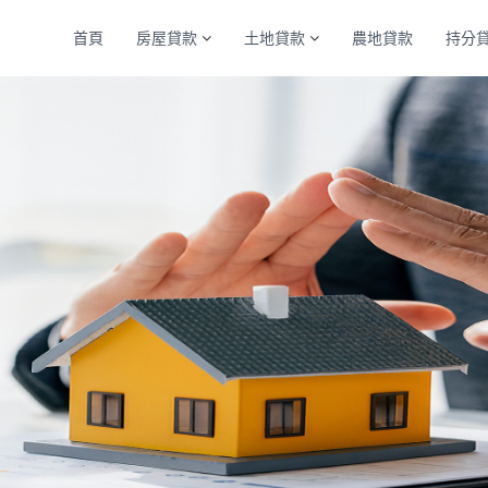
首頁
房屋貸款
土地貸款
農地貸款
持分