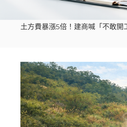
土方費暴漲5倍！建商喊「不敢開