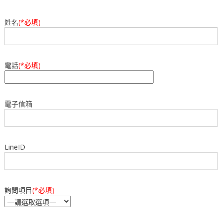
姓名
(*必填)
電話
(*必填)
電子信箱
LineID
詢問項目
(*必填)