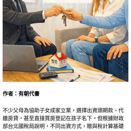
作者：
有朝代書
不少父母為協助子女成家立業，選擇出資頭期款、代
繳房貸，甚至直接買房登記在孩子名下。但根據財政
部台北國稅局說明，不同出資方式，贈與稅計算基礎