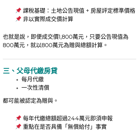
課稅基礎：土地公告現值 + 房屋評定標準價格
非以實際成交價計算
也就是說，即便成交價1,800萬元，只要公告現值為
800萬元，就以800萬元為贈與總額計算。
三、父母代繳房貸
每月代繳
一次性清償
都可能被認定為贈與。
每年代繳總額超過244萬元即須申報
重點在是否具備「無償給付」事實