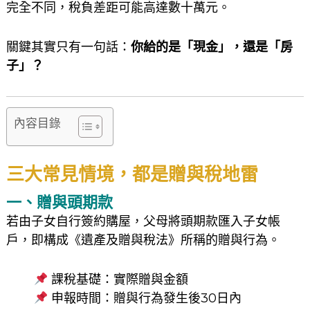
完全不同，稅負差距可能高達數十萬元。
關鍵其實只有一句話：
你給的是「現金」，還是「房
子」？
內容目錄
三大常見情境，都是贈與稅地雷
一、贈與頭期款
若由子女自行簽約購屋，父母將頭期款匯入子女帳
戶，即構成《遺產及贈與稅法》所稱的贈與行為。
課稅基礎：實際贈與金額
申報時間：贈與行為發生後30日內