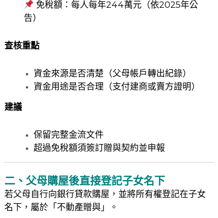
免稅額：每人每年244萬元（依2025年公
告）
查核重點
資金來源是否清楚（父母帳戶轉出紀錄）
資金用途是否合理（支付建商或賣方證明）
建議
保留完整金流文件
超過免稅額須簽訂贈與契約並申報
二、父母購屋後直接登記子女名下
若父母自行向銀行貸款購屋，並將所有權登記在子女
名下，屬於「不動產贈與」。