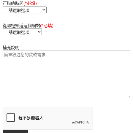
可聯絡時間
(*必填)
從哪裡知道這個網站
(*必填)
補充說明