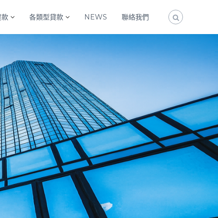
貸款
各類型貸款
NEWS
聯絡我們