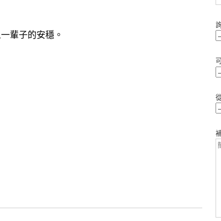
人一輩子的安穩。