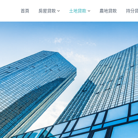
首頁
房屋貸款
土地貸款
農地貸款
持分