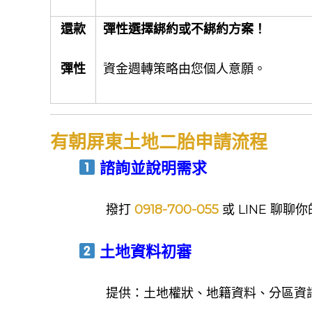
還款
彈性選擇綁約或不綁約方案！
彈性
資金週轉策略由您個人意願。
有朝屏東土地二胎申請流程
諮詢並說明需求
撥打
0918-700-055
或 LINE 聊
土地資料初審
提供：土地權狀、地籍資料、分區資