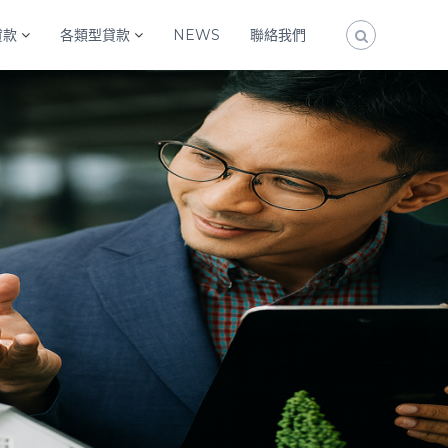
貸款
各類型貸款
NEWS
聯絡我們