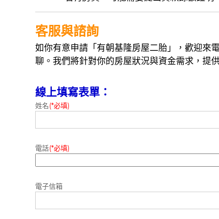
客服與諮詢
如你有意申請「有朝基隆房屋二胎」，歡迎來
聊。我們將針對你的房屋狀況與資金需求，提
線上填寫表單：
姓名
(*必填)
電話
(*必填)
電子信箱