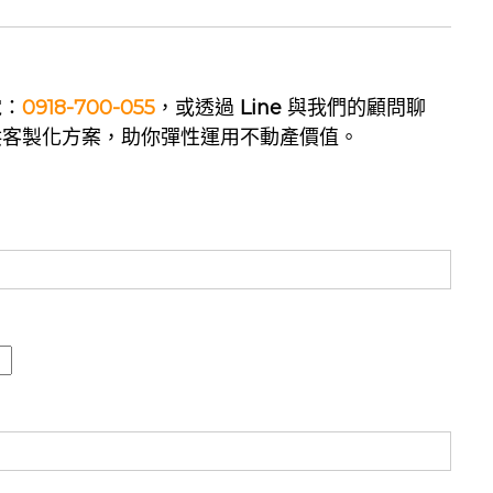
電：
0918-700-055
，或透過
Line
與我們的顧問聊
供客製化方案，助你彈性運用不動產價值。