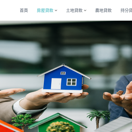
首頁
房屋貸款
土地貸款
農地貸款
持分