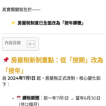
其實關鍵就在於——
房屋稅制度已全面改為「按年課徵」
內容目錄
房屋稅新制重點：從「按期」改為
「按年」
自
2024年7月1日
起，房屋稅正式改制，核心變化如
下：
課稅期間
：前一年7月1日 → 當年6月30日
（共12個月）