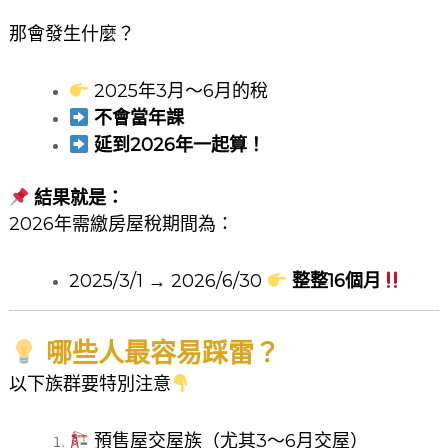
那會發生什麼？
2025年3月～6月的稅
不會當年課
延到2026年一起算！
結果就是：
2026年需繳房屋稅期間為：
2025/3/1 → 2026/6/30
整整16個月
哪些人最容易踩雷？
以下族群要特別注意
預售屋交屋族（尤其3～6月交屋）