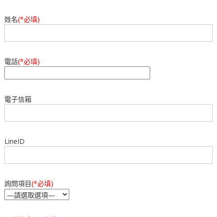
姓名
(*必填)
電話
(*必填)
電子信箱
LineID
詢問項目
(*必填)