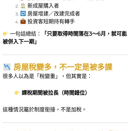
新成屋購入者
房屋增建／改建完成者
投資客短期持有轉手
一句話總結：
「只要取得時間落在3～6月，就可能
被併入下一期」
房屋稅變多，不一定是被多課
很多人以為是「稅變重」，但其實是：
課稅期間被拉長（時間錯位）
這種情況屬於制度銜接，不是加稅。