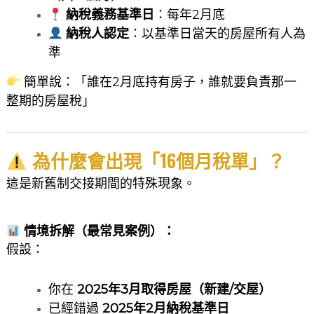
納稅義務基準日
：每年2月底
納稅人認定
：以基準日當天的房屋所有人為
準
簡單說：「誰在2月底持有房子，誰就要負責那一
整期的房屋稅」
為什麼會出現「16個月稅單」？
這是新舊制交接期間的特殊現象。
情境拆解（最常見案例）：
假設：
你在
2025年3月取得房屋（新建/交屋）
已經錯過
2025年2月納稅基準日