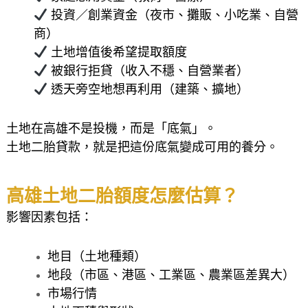
投資／創業資金（夜市、攤販、小吃業、自營
商）
土地增值後希望提取額度
被銀行拒貸（收入不穩、自營業者）
透天旁空地想再利用（建築、擴地）
土地在高雄不是投機，而是「底氣」。
土地二胎貸款，就是把這份底氣變成可用的養分。
高雄土地二胎額度怎麼估算？
影響因素包括：
地目（土地種類）
地段（市區、港區、工業區、農業區差異大）
市場行情