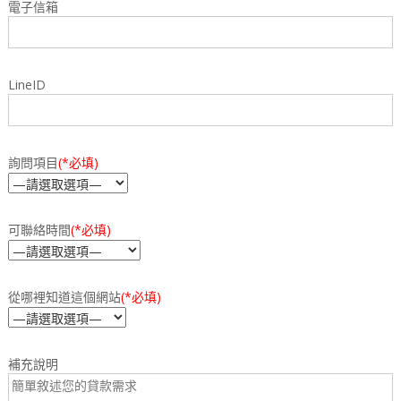
電子信箱
LineID
詢問項目
(*必填)
可聯絡時間
(*必填)
從哪裡知道這個網站
(*必填)
補充說明