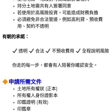
持分土地需共有人簽署同意
若使用於高風險投資，可能造成財務負擔
必須避免非合法管道，例如高利貸、預收費
用、契約不透明
有朝的承諾：
透明
合法
不預收費用
全程說明風險
你走的每一步，都會有人陪著你確認安全。
申請所需文件
土地所有權狀 (正本)
所有權人身份證影本
印鑑證明 (有效)
印鑑章