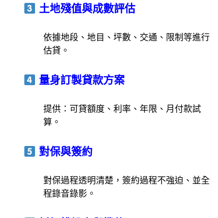
土地殘值與成數評估
依據地段、地目、坪數、交通、限制等進行
估貸。
量身訂製貸款方案
提供：可貸額度、利率、年限、月付款試
算。
對保與簽約
對保過程透明清楚，簽約過程不強迫、並全
程錄音錄影。