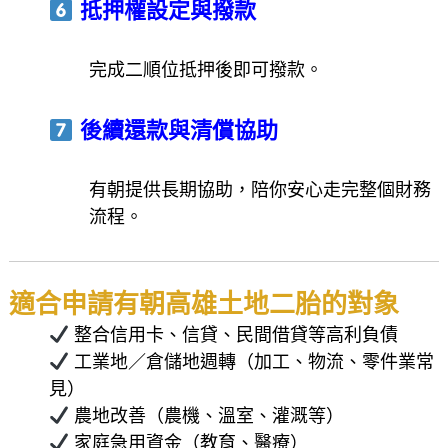
抵押權設定與撥款
完成二順位抵押後即可撥款。
後續還款與清償協助
有朝提供長期協助，陪你安心走完整個財務
流程。
適合申請有朝高雄土地二胎的對象
整合信用卡、信貸、民間借貸等高利負債
工業地／倉儲地週轉（加工、物流、零件業常
見）
農地改善（農機、溫室、灌溉等）
家庭急用資金（教育、醫療）