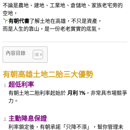
不論是農地、建地、工業地、倉儲地、家族老宅旁的
空地，
有朝代書
了解土地在高雄，不只是資產，
而是人生的靠山，是一份老老實實的底氣。
內容目錄
有朝高雄土地二胎三大優勢
超低利率
有朝土地二胎利率起始於
月利 1%
，非常具市場競爭
力。
主動降息保證
利率鎖定後，有朝承諾「只降不漲」，幫你管理未