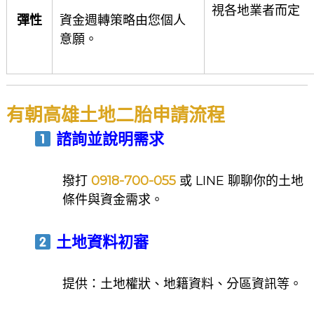
視各地業者而定
彈性
資金週轉策略由您個人
意願。
有朝高雄土地二胎申請流程
諮詢並說明需求
撥打
0918-700-055
或 LINE 聊聊你的土地
條件與資金需求。
土地資料初審
提供：土地權狀、地籍資料、分區資訊等。