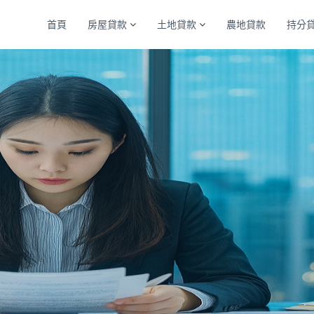
首頁
房屋貸款
土地貸款
農地貸款
持分