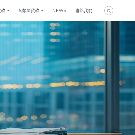
貸款
各類型貸款
NEWS
聯絡我們