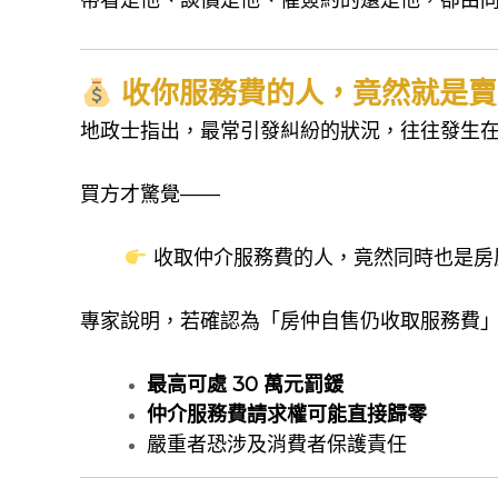
收你服務費的人，竟然就是賣
地政士指出，最常引發糾紛的狀況，往往發生
買方才驚覺——
收取仲介服務費的人，竟然同時也是房
專家說明，若確認為「房仲自售仍收取服務費
最高可處 30 萬元罰鍰
仲介服務費請求權可能直接歸零
嚴重者恐涉及消費者保護責任