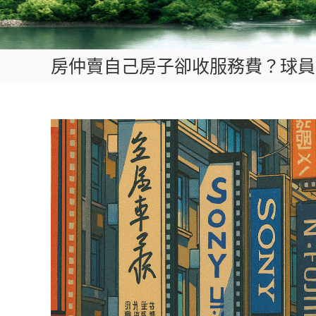
房仲賣自己房子卻收服務費？球員