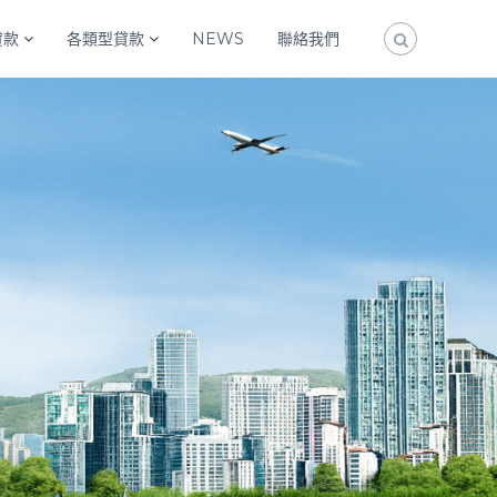
貸款
各類型貸款
NEWS
聯絡我們