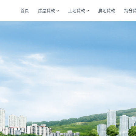
首頁
房屋貸款
土地貸款
農地貸款
持分