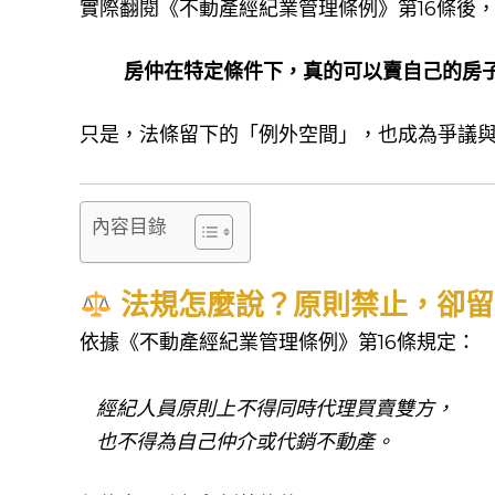
實際翻閱《不動產經紀業管理條例》第16條後，
房仲在特定條件下，真的可以賣自己的房
只是，法條留下的「例外空間」，也成為爭議
內容目錄
法規怎麼說？原則禁止，卻留
依據《不動產經紀業管理條例》第16條規定：
經紀人員原則上不得同時代理買賣雙方，
也不得為自己仲介或代銷不動產。