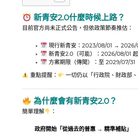
新青安2.0什麼時候上路？
目前官方尚未正式公告，但依政策節奏推估：
現行新青安：2023/08/01 → 2026/0
新青安2.0（可能）：2026/08/01 
方案期限（傳聞）：至 2029/07/31
重點提醒：
一切仍以「行政院、財政部、
為什麼會有新青安2.0？
簡單理解
：
政府開始「從過去的普惠 → 精準補貼」