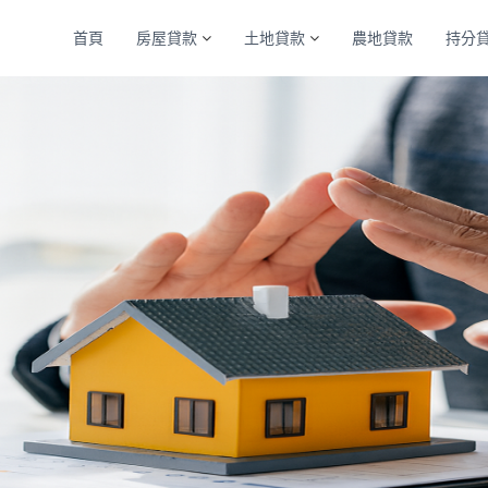
首頁
房屋貸款
土地貸款
農地貸款
持分