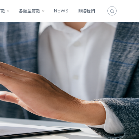
貸款
各類型貸款
NEWS
聯絡我們