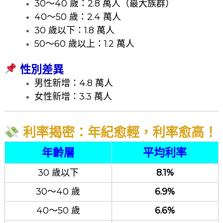
30～40 歲：2.8 萬人（最大族群）
40～50 歲：2.4 萬人
30 歲以下：1.8 萬人
50～60 歲以上：1.2 萬人
性別差異
男性新增：4.8 萬人
女性新增：3.3 萬人
利率揭密：年紀愈輕，利率愈高！
年齡層
平均利率
30 歲以下
8.1%
30～40 歲
6.9%
40～50 歲
6.6%