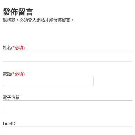
發佈留言
很抱歉，必須
登入
網站才能發佈留言。
姓名
(*必填)
電話
(*必填)
電子信箱
LineID