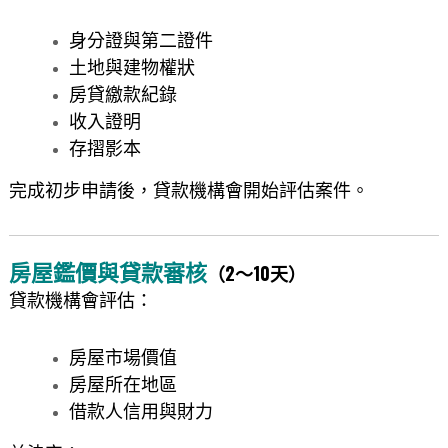
身分證與第二證件
土地與建物權狀
房貸繳款紀錄
收入證明
存摺影本
完成初步申請後，貸款機構會開始評估案件。
房屋鑑價與貸款審核
（2～10天）
貸款機構會評估：
房屋市場價值
房屋所在地區
借款人信用與財力