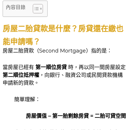
內容目錄
房屋二胎貸款是什麼？房貸還在繳也
能申請嗎？
房屋二胎貸款（Second Mortgage）指的是：
當房屋已經有
第一順位房貸
時，再以同一間房屋設定
第二順位抵押權
，向銀行、融資公司或民間貸款機構
申請新的貸款。
簡單理解：
房屋價值 – 第一胎剩餘房貸 = 二胎可貸空間