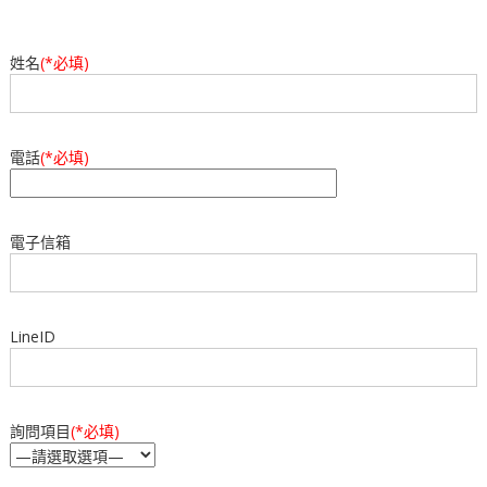
姓名
(*必填)
電話
(*必填)
電子信箱
LineID
詢問項目
(*必填)