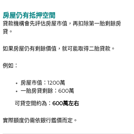
房屋仍有抵押空間
貸款機構會先評估房屋市值，再扣除第一胎剩餘房
貸。
如果房屋仍有剩餘價值，就可能取得二胎貸款。
例如：
房屋市值：1200萬
一胎房貸剩餘：600萬
可貸空間約為：
600萬左右
實際額度仍需依銀行鑑價而定。