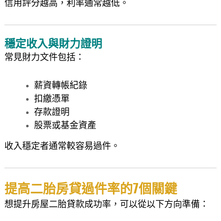
信用評分越高，利率通常越低。
穩定收入與財力證明
常見財力文件包括：
薪資轉帳紀錄
扣繳憑單
存款證明
股票或基金資產
收入穩定者通常較容易過件。
提高二胎房貸過件率的7個關鍵
想提升房屋二胎貸款成功率，可以從以下方向準備：