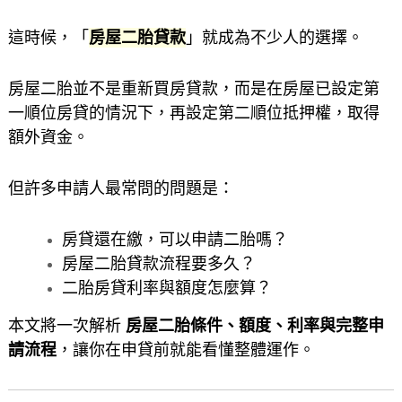
這時候，「
房屋二胎貸款
」就成為不少人的選擇。
房屋二胎並不是重新買房貸款，而是在房屋已設定第
一順位房貸的情況下，再設定第二順位抵押權，取得
額外資金。
但許多申請人最常問的問題是：
房貸還在繳，可以申請二胎嗎？
房屋二胎貸款流程要多久？
二胎房貸利率與額度怎麼算？
本文將一次解析
房屋二胎條件、額度、利率與完整申
請流程
，讓你在申貸前就能看懂整體運作。