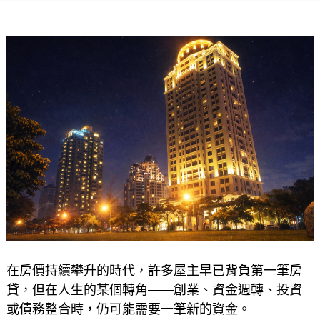
在房價持續攀升的時代，許多屋主早已背負第一筆房
貸，但在人生的某個轉角——創業、資金週轉、投資
或債務整合時，仍可能需要一筆新的資金。