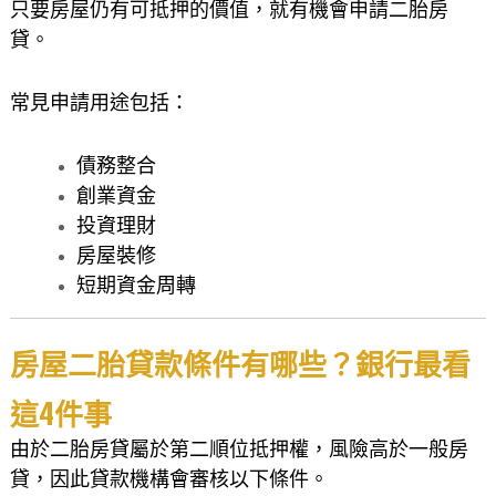
只要房屋仍有可抵押的價值，就有機會申請二胎房
貸。
常見申請用途包括：
債務整合
創業資金
投資理財
房屋裝修
短期資金周轉
房屋二胎貸款條件有哪些？銀行最看
這4件事
由於二胎房貸屬於第二順位抵押權，風險高於一般房
貸，因此貸款機構會審核以下條件。