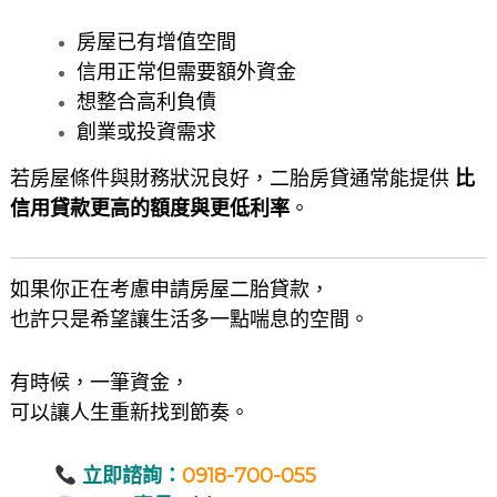
房屋已有增值空間
信用正常但需要額外資金
想整合高利負債
創業或投資需求
若房屋條件與財務狀況良好，二胎房貸通常能提供
比
信用貸款更高的額度與更低利率
。
如果你正在考慮申請房屋二胎貸款，
也許只是希望讓生活多一點喘息的空間。
有時候，一筆資金，
可以讓人生重新找到節奏。
立即諮詢：
0918-700-055