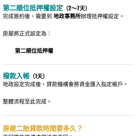
第二順位抵押權設定
（2～7天）
完成簽約後，需要到
地政事務所
辦理抵押權設定。
房屋將正式設定為：
第二順位抵押權
撥款入帳
（1天）
地政設定完成後，貸款機構會將資金匯入指定帳戶。
整體流程至此完成。
房屋二胎貸款時間要多久？