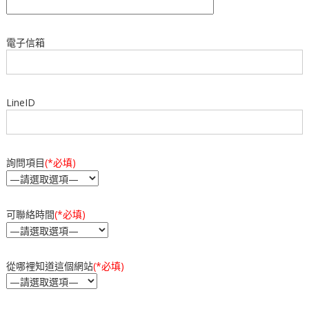
電子信箱
LineID
詢問項目
(*必填)
可聯絡時間
(*必填)
從哪裡知道這個網站
(*必填)