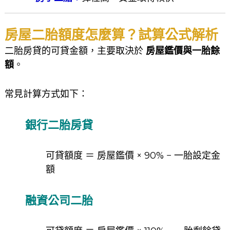
房屋二胎額度怎麼算？試算公式解析
二胎房貸的可貸金額，主要取決於
房屋鑑價與一胎餘
額
。
常見計算方式如下：
銀行二胎房貸
可貸額度 ＝ 房屋鑑價 × 90% − 一胎設定金
額
融資公司二胎