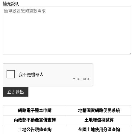
補充說明
網路電子謄本申請
地籍圖資網路便民系統
內政部不動產實價查詢
土地增值稅試算
土地公告現值查詢
全國土地使用分區查詢