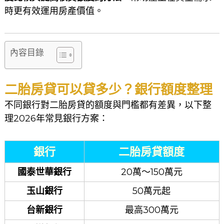
時更有效運用房產價值。
內容目錄
二胎房貸可以貸多少？銀行額度整理
不同銀行對二胎房貸的額度與門檻都有差異，以下整
理2026年常見銀行方案：
銀行
二胎房貸額度
國泰世華銀行
20萬～150萬元
玉山銀行
50萬元起
台新銀行
最高300萬元