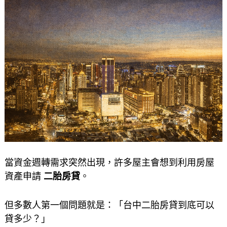
當資金週轉需求突然出現，許多屋主會想到利用房屋
資產申請
二胎房貸
。
但多數人第一個問題就是：「台中二胎房貸到底可以
貸多少？」