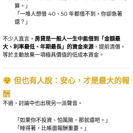
算。」
「一堆人想借 40、50 年都借不到，你卻急著
還？」
不少人直言，
房貸是一般人一生中能借到「金額最
大、利率最低、年期最長」的資金來源
，提前清償，
等於主動放棄一項極具價值的低成本資金。
但也有人說：安心，才是最大的報
酬
不過，討論中也出現另一派聲音。
「如果你不投資、怕風險，那就還吧。」
「睡得著，比帳面報酬重要。」