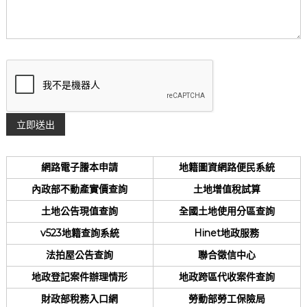
網路電子謄本申請
地籍圖資網路便民系統
內政部不動產實價查詢
土地增值稅試算
土地公告現值查詢
全國土地使用分區查詢
v523地籍查詢系統
Hinet地政服務
法拍屋公告查詢
聯合徵信中心
地政登記案件辦理情形
地政跨區代收案件查詢
財政部稅務入口網
勞動部勞工保險局