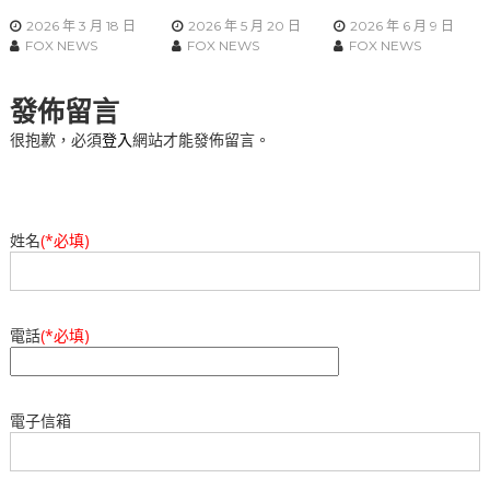
2026 年 3 月 18 日
2026 年 5 月 20 日
2026 年 6 月 9 日
FOX NEWS
FOX NEWS
FOX NEWS
發佈留言
很抱歉，必須
登入
網站才能發佈留言。
姓名
(*必填)
電話
(*必填)
電子信箱