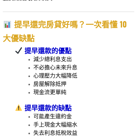
提早還完房貸好嗎？一次看懂 10
大優缺點
提早還款的優點
減少總利息支出
不必擔心未來升息
心理壓力大幅降低
房屋解除抵押
現金流更單純
提早還款的缺點
可能產生違約金
手上現金大幅縮水
失去利息抵稅效益