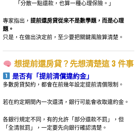
「分散一點還款，也算一種心理保險。」
專家指出，
提前還房貸從來不是數學題，而是心理
題。
只是，在做出決定前，至少要把關鍵風險算清楚。
想提前還房貸？先想清楚這 3 件事
是否有「提前清償違約金」
多數房貸契約，都會在前幾年設定提前清償限制。
若在約定期間內一次還清，銀行可能會收取違約金。
各銀行規定不同，有的允許「部分還款不罰」，但
「全清就罰」，一定要先向銀行確認清楚。