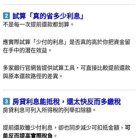
試算「真的省多少利息」
不是每一次提前還款都划算。
應實際試算「少付的利息」是否真的高於你把資金留
在手中的潛在效益。
多家銀行官網皆提供試算工具，可直接比較提前還款
與原本還款路徑的差異。
房貸利息能抵稅，還太快反而多繳稅
房貸利息可列入所得稅的列舉扣除額。
提前還款雖少付利息，卻也同步減少可扣抵金額，
可
能反而提高實際稅負
。