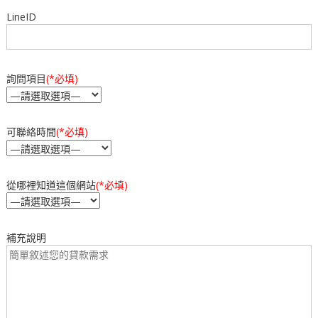
LineID
詢問項目
(*必填)
可聯絡時間
(*必填)
從哪裡知道這個網站
(*必填)
補充說明