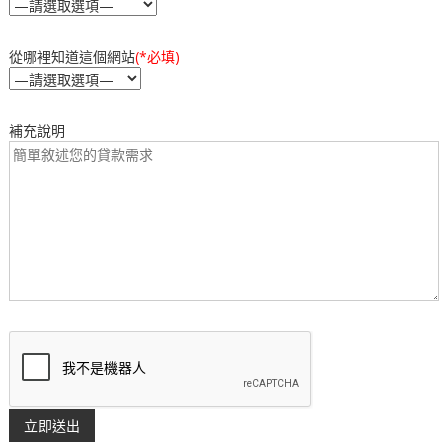
從哪裡知道這個網站
(*必填)
補充說明