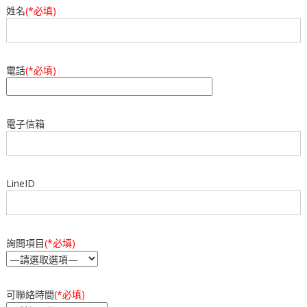
姓名
(*必填)
電話
(*必填)
電子信箱
LineID
詢問項目
(*必填)
可聯絡時間
(*必填)