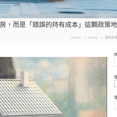
房，而是「錯誤的持有成本」這顆政策
Home
NEWS
房仲反