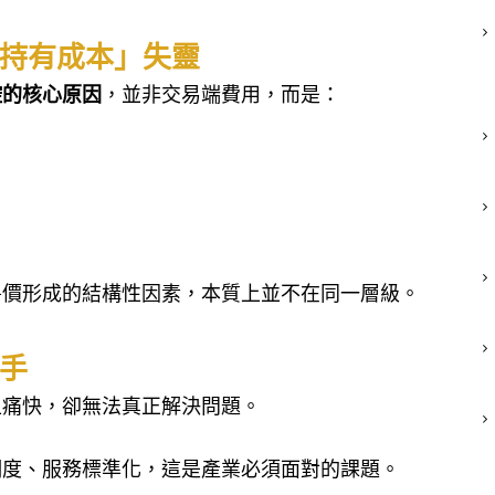
持有成本」失靈
控的核心原因
，並非交易端費用，而是：
房價形成的結構性因素，本質上並不在同一層級。
手
上痛快，卻無法真正解決問題。
明度、服務標準化，這是產業必須面對的課題。