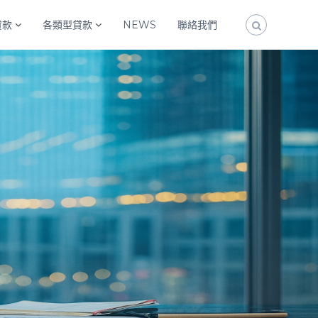
貸款
各類型貸款
NEWS
聯絡我們