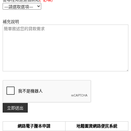
補充說明
網路電子謄本申請
地籍圖資網路便民系統