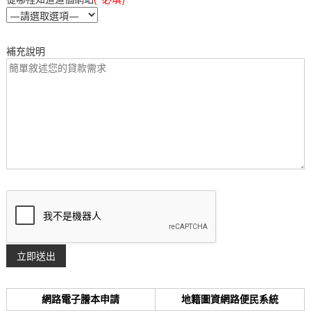
補充說明
網路電子謄本申請
地籍圖資網路便民系統